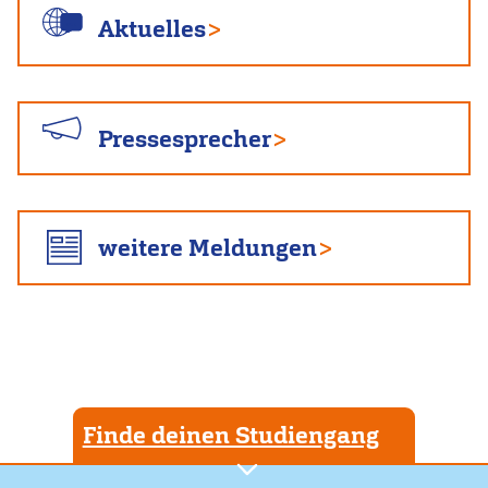
Aktuelles
Pressesprecher
weitere Meldungen
Finde deinen Studiengang