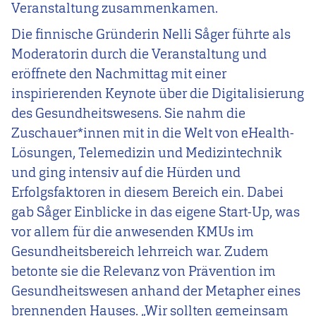
Veranstaltung zusammenkamen.
Die finnische Gründerin Nelli Såger führte als
Moderatorin durch die Veranstaltung und
eröffnete den Nachmittag mit einer
inspirierenden Keynote über die Digitalisierung
des Gesundheitswesens. Sie nahm die
Zuschauer*innen mit in die Welt von eHealth-
Lösungen, Telemedizin und Medizintechnik
und ging intensiv auf die Hürden und
Erfolgsfaktoren in diesem Bereich ein. Dabei
gab Såger Einblicke in das eigene Start-Up, was
vor allem für die anwesenden KMUs im
Gesundheitsbereich lehrreich war. Zudem
betonte sie die Relevanz von Prävention im
Gesundheitswesen anhand der Metapher eines
brennenden Hauses. „Wir sollten gemeinsam