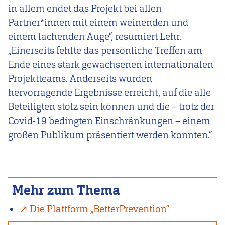
in allem endet das Projekt bei allen
Partner*innen mit einem weinenden und
einem lachenden Auge“, resümiert Lehr.
„Einerseits fehlte das persönliche Treffen am
Ende eines stark gewachsenen internationalen
Projektteams. Anderseits wurden
hervorragende Ergebnisse erreicht, auf die alle
Beteiligten stolz sein können und die – trotz der
Covid-19 bedingten Einschränkungen – einem
großen Publikum präsentiert werden konnten.“
Mehr zum Thema
Die Plattform „BetterPrevention“