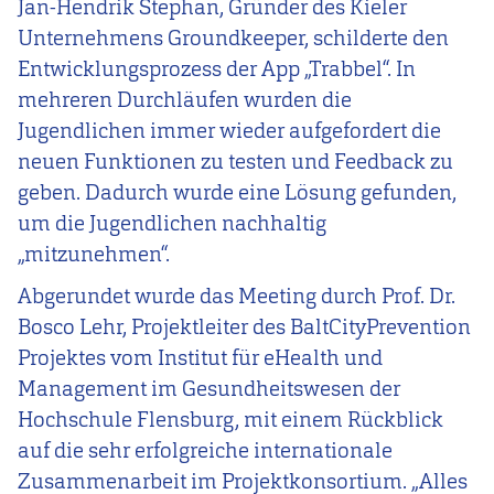
Jan-Hendrik Stephan, Gründer des Kieler
Unternehmens Groundkeeper, schilderte den
Entwicklungsprozess der App „Trabbel“. In
mehreren Durchläufen wurden die
Jugendlichen immer wieder aufgefordert die
neuen Funktionen zu testen und Feedback zu
geben. Dadurch wurde eine Lösung gefunden,
um die Jugendlichen nachhaltig
„mitzunehmen“.
Abgerundet wurde das Meeting durch Prof. Dr.
Bosco Lehr, Projektleiter des BaltCityPrevention
Projektes vom Institut für eHealth und
Management im Gesundheitswesen der
Hochschule Flensburg, mit einem Rückblick
auf die sehr erfolgreiche internationale
Zusammenarbeit im Projektkonsortium. „Alles