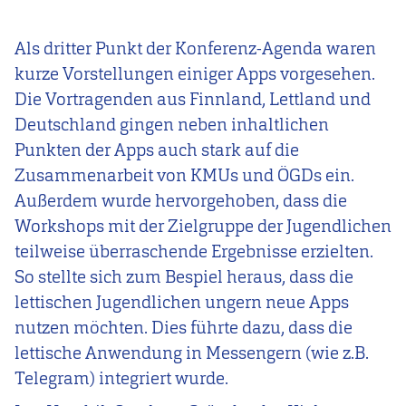
Als dritter Punkt der Konferenz-Agenda waren
kurze Vorstellungen einiger Apps vorgesehen.
Die Vortragenden aus Finnland, Lettland und
Deutschland gingen neben inhaltlichen
Punkten der Apps auch stark auf die
Zusammenarbeit von KMUs und ÖGDs ein.
Außerdem wurde hervorgehoben, dass die
Workshops mit der Zielgruppe der Jugendlichen
teilweise überraschende Ergebnisse erzielten.
So stellte sich zum Bespiel heraus, dass die
lettischen Jugendlichen ungern neue Apps
nutzen möchten. Dies führte dazu, dass die
lettische Anwendung in Messengern (wie z.B.
Telegram) integriert wurde.