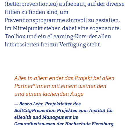
(betterprevention.eu) aufgebaut, auf der diverse
Hilfen zu finden sind, um
Präventionsprogramme sinnvoll zu gestalten.
Im Mittelpunkt stehen dabei eine sogenannte
Toolbox und ein eLearning-Kurs, der allen
Interessierten frei zur Verfügung steht.
Alles in allem endet das Projekt bei allen
Partner*innen mit einem weinenden
und einem lachenden Auge
Bosco Lehr, Projektleiter des
BaltCityPrevention Projektes vom Institut für
eHealth und Management im
Gesundheitswesen der Hochschule Flensburg