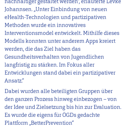
nachhaltiger gestaltet werden“, erläuterte Levke
Johannsen. „Unter Einbindung von neuen
eHealth-Technologien und partizipativen
Methoden wurde ein innovatives
Interventionsmodel entwickelt. Mithilfe dieses
Modells konnten unter anderem Apps kreiert
werden, die das Ziel haben das
Gesundheitsverhalten von Jugendlichen
langfristig zu stärken. Im Fokus aller
Entwicklungen stand dabei ein partizipativer
Ansatz.“
Dabei wurden alle beteiligten Gruppen über
den ganzen Prozess hinweg einbezogen – von
der Idee und Zielsetzung bis hin zur Evaluation.
Es wurde die eigens für ÖGDs gedachte
Plattform „BetterPrevention“