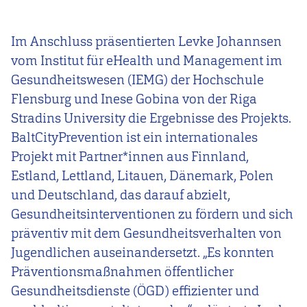
Im Anschluss präsentierten Levke Johannsen
vom Institut für eHealth und Management im
Gesundheitswesen (IEMG) der Hochschule
Flensburg und Inese Gobina von der Riga
Stradins University die Ergebnisse des Projekts.
BaltCityPrevention ist ein internationales
Projekt mit Partner*innen aus Finnland,
Estland, Lettland, Litauen, Dänemark, Polen
und Deutschland, das darauf abzielt,
Gesundheitsinterventionen zu fördern und sich
präventiv mit dem Gesundheitsverhalten von
Jugendlichen auseinandersetzt. „Es konnten
Präventionsmaßnahmen öffentlicher
Gesundheitsdienste (ÖGD) effizienter und