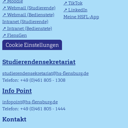
Moodle
TikTok
Webmail (Studierende)
LinkedIn
Webmail (Bedienstete)
Meine HSFL-App
Intranet (Studierende)
Intranet (Bedienstete)
FlensGen
Cookie Einstellungen
Studierendensekretariat
studierendensekretariat@hs-flensburg.de
Telefon: +49 (0)461 805 - 1308
Info Point
infopoint@hs-flensburg.de
Telefon: +49 (0)461 805 - 1444
Kontakt