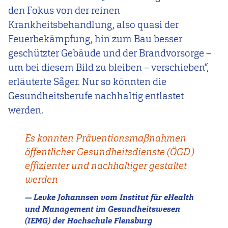
den Fokus von der reinen
Krankheitsbehandlung, also quasi der
Feuerbekämpfung, hin zum Bau besser
geschützter Gebäude und der Brandvorsorge –
um bei diesem Bild zu bleiben – verschieben“,
erläuterte Såger. Nur so könnten die
Gesundheitsberufe nachhaltig entlastet
werden.
Es konnten Präventionsmaßnahmen
öffentlicher Gesundheitsdienste (ÖGD)
effizienter und nachhaltiger gestaltet
werden
Levke Johannsen vom Institut für eHealth
und Management im Gesundheitswesen
(IEMG) der Hochschule Flensburg