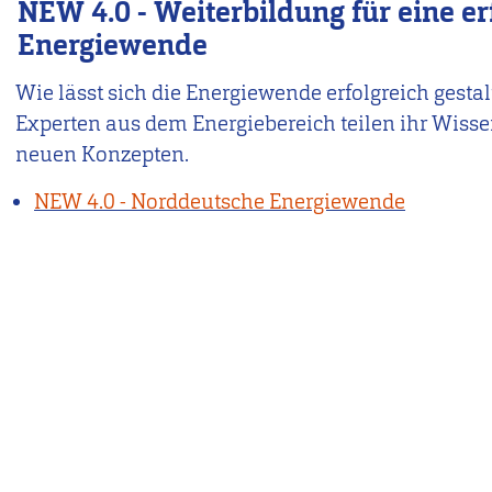
NEW 4.0 - Weiterbildung für eine er
Energiewende
Wie lässt sich die Energiewende erfolgreich gesta
Experten aus dem Energiebereich teilen ihr Wiss
neuen Konzepten.
NEW 4.0 - Norddeutsche Energiewende