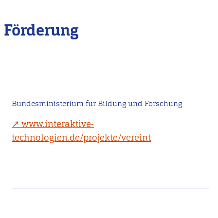
Förderung
Bundesministerium für Bildung und Forschung
www.interaktive-
technologien.de/projekte/vereint