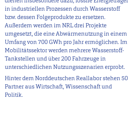
dienen insbesondere dazu, fossile Energieträger
in industriellen Prozessen durch Wasserstoff
bzw. dessen Folgeprodukte zu ersetzen.
Außerdem werden im NRL drei Projekte
umgesetzt, die eine Abwärmenutzung in einem
Umfang von 700 GWh pro Jahr ermöglichen. Im
Mobilitätssektor werden mehrere Wasserstoff-
Tankstellen und über 200 Fahrzeuge in
unterschiedlichen Nutzungsszenarien erprobt.
Hinter dem Norddeutschen Reallabor stehen 50
Partner aus Wirtschaft, Wissenschaft und
Politik.