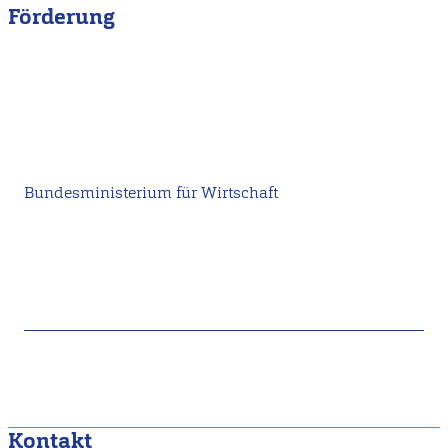
Förderung
Bundesministerium für Wirtschaft
Kontakt