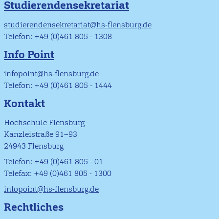
Studierendensekretariat
studierendensekretariat@hs-flensburg.de
Telefon: +49 (0)461 805 - 1308
Info Point
infopoint@hs-flensburg.de
Telefon: +49 (0)461 805 - 1444
Kontakt
Hochschule Flensburg
Kanzleistraße 91–93
24943 Flensburg
Telefon: +49 (0)461 805 - 01
Telefax: +49 (0)461 805 - 1300
infopoint@hs-flensburg.de
Rechtliches