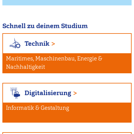
Schnell zu deinem Studium
Technik
Maritimes, Maschinenbau, Energie &
Nachhaltigkeit
Digitalisierung
Informatik & Gestaltung