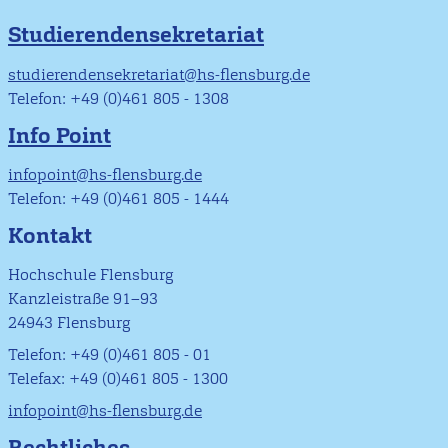
Studierendensekretariat
studierendensekretariat@hs-flensburg.de
Telefon: +49 (0)461 805 - 1308
Info Point
infopoint@hs-flensburg.de
Telefon: +49 (0)461 805 - 1444
Kontakt
Hochschule Flensburg
Kanzleistraße 91–93
24943 Flensburg
Telefon: +49 (0)461 805 - 01
Telefax: +49 (0)461 805 - 1300
infopoint@hs-flensburg.de
Rechtliches