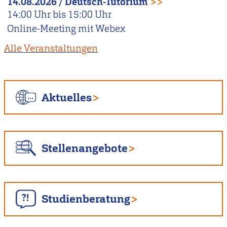
14.08.2026
/
Deutsch-Tutorium
>>
14:00
Uhr bis
15:00
Uhr
Online-Meeting mit Webex
Alle Veranstaltungen
Aktuelles
Stellenangebote
Studienberatung