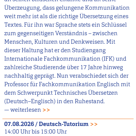
Überzeugung, dass gelungene Kommunikation
weit mehr ist als die richtige Übersetzung eines
Textes. Für ihn war Sprache stets ein Schlüssel
zum gegenseitigen Verständnis – zwischen
Menschen, Kulturen und Denkweisen. Mit
dieser Haltung hat er den Studiengang
Internationale Fachkommunikation (IFK) und
zahlreiche Studierende über 17 Jahre hinweg
nachhaltig geprägt. Nun verabschiedet sich der
Professor für Fachkommunikation Englisch mit
dem Schwerpunkt Technisches Übersetzen
(Deutsch–Englisch) in den Ruhestand.
— weiterlesen
>>
07.08.2026
/
Deutsch-Tutorium
>>
14:00
Uhr bis
15:00
Uhr