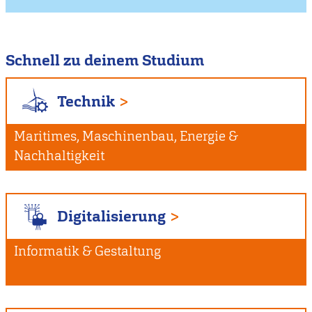
Schnell zu deinem Studium
Technik
Maritimes, Maschinenbau, Energie &
Nachhaltigkeit
Digitalisierung
Informatik & Gestaltung