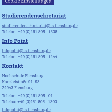
Cookie Einstellungen
Studierendensekretariat
studierendensekretariat@hs-flensburg.de
Telefon: +49 (0)461 805 - 1308
Info Point
infopoint@hs-flensburg.de
Telefon: +49 (0)461 805 - 1444
Kontakt
Hochschule Flensburg
Kanzleistraße 91–93
24943 Flensburg
Telefon: +49 (0)461 805 - 01
Telefax: +49 (0)461 805 - 1300
infopoint@hs-flensburg.de