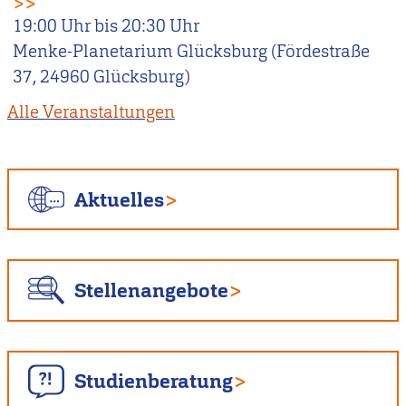
>>
19:00
Uhr bis
20:30
Uhr
Menke-Planetarium Glücksburg (Fördestraße
37, 24960 Glücksburg)
Alle Veranstaltungen
Aktuelles
Stellenangebote
Studienberatung