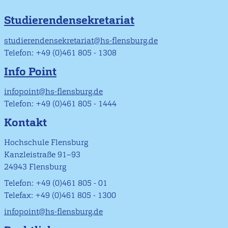
Studierendensekretariat
studierendensekretariat@hs-flensburg.de
Telefon: +49 (0)461 805 - 1308
Info Point
infopoint@hs-flensburg.de
Telefon: +49 (0)461 805 - 1444
Kontakt
Hochschule Flensburg
Kanzleistraße 91–93
24943 Flensburg
Telefon: +49 (0)461 805 - 01
Telefax: +49 (0)461 805 - 1300
infopoint@hs-flensburg.de