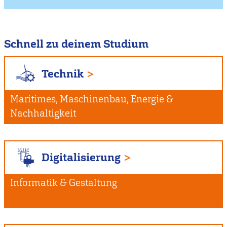
Schnell zu deinem Studium
Technik
Maritimes, Maschinenbau, Energie &
Nachhaltigkeit
Digitalisierung
Informatik & Gestaltung