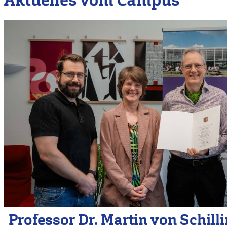
Professor Dr. Martin von Schill