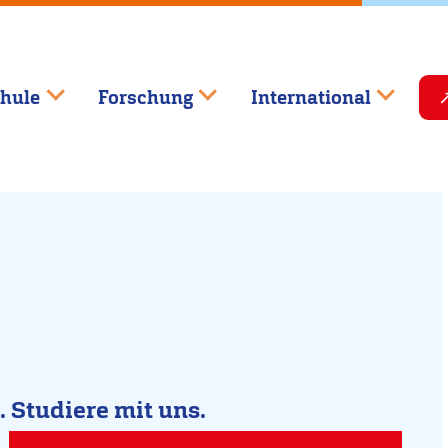
hule
Forschung
International
.
Studiere mit uns.