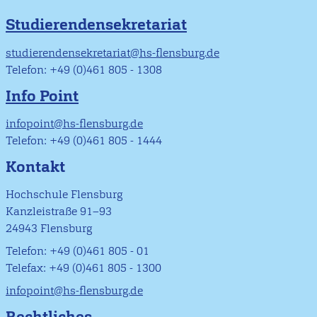
Studierendensekretariat
studierendensekretariat@hs-flensburg.de
Telefon: +49 (0)461 805 - 1308
Info Point
infopoint@hs-flensburg.de
Telefon: +49 (0)461 805 - 1444
Kontakt
Hochschule Flensburg
Kanzleistraße 91–93
24943 Flensburg
Telefon: +49 (0)461 805 - 01
Telefax: +49 (0)461 805 - 1300
infopoint@hs-flensburg.de
Rechtliches