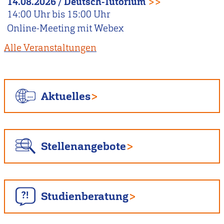
14.08.2026
/
Deutsch-Tutorium
>>
14:00
Uhr bis
15:00
Uhr
Online-Meeting mit Webex
Alle Veranstaltungen
Aktuelles
Stellenangebote
Studienberatung