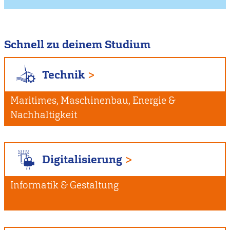
Schnell zu deinem Studium
Technik
Maritimes, Maschinenbau, Energie &
Nachhaltigkeit
Digitalisierung
Informatik & Gestaltung