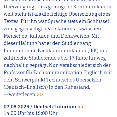
Überzeugung, dass gelungene Kommunikation
weit mehr ist als die richtige Übersetzung eines
Textes. Für ihn war Sprache stets ein Schlüssel
zum gegenseitigen Verständnis – zwischen
Menschen, Kulturen und Denkweisen. Mit
dieser Haltung hat er den Studiengang
Internationale Fachkommunikation (IFK) und
zahlreiche Studierende über 17 Jahre hinweg
nachhaltig geprägt. Nun verabschiedet sich der
Professor für Fachkommunikation Englisch mit
dem Schwerpunkt Technisches Übersetzen
(Deutsch–Englisch) in den Ruhestand.
— weiterlesen
>>
07.08.2026
/
Deutsch-Tutorium
>>
14:00
Uhr bis
15:00
Uhr