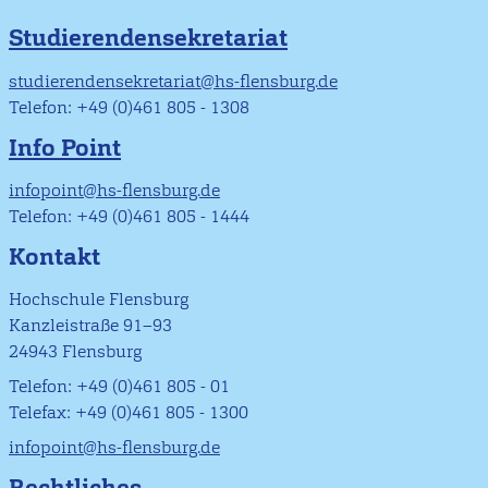
Studierendensekretariat
studierendensekretariat@hs-flensburg.de
Telefon: +49 (0)461 805 - 1308
Info Point
infopoint@hs-flensburg.de
Telefon: +49 (0)461 805 - 1444
Kontakt
Hochschule Flensburg
Kanzleistraße 91–93
24943 Flensburg
Telefon: +49 (0)461 805 - 01
Telefax: +49 (0)461 805 - 1300
infopoint@hs-flensburg.de
Rechtliches