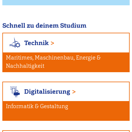
Schnell zu deinem Studium
Technik
Maritimes, Maschinenbau, Energie &
Nachhaltigkeit
Digitalisierung
Informatik & Gestaltung