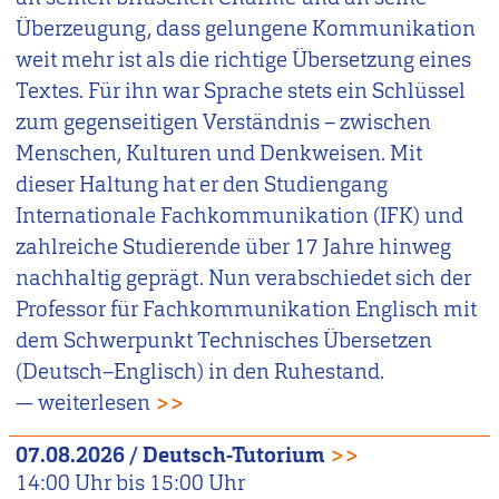
Überzeugung, dass gelungene Kommunikation
weit mehr ist als die richtige Übersetzung eines
Textes. Für ihn war Sprache stets ein Schlüssel
zum gegenseitigen Verständnis – zwischen
Menschen, Kulturen und Denkweisen. Mit
dieser Haltung hat er den Studiengang
Internationale Fachkommunikation (IFK) und
zahlreiche Studierende über 17 Jahre hinweg
nachhaltig geprägt. Nun verabschiedet sich der
Professor für Fachkommunikation Englisch mit
dem Schwerpunkt Technisches Übersetzen
(Deutsch–Englisch) in den Ruhestand.
— weiterlesen
>>
07.08.2026
/
Deutsch-Tutorium
>>
14:00
Uhr bis
15:00
Uhr