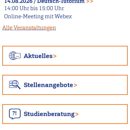
14.08.2026
/
Deutsch-Tutorium
>>
14:00
Uhr bis
15:00
Uhr
Online-Meeting mit Webex
Alle Veranstaltungen
Aktuelles
Stellenangebote
Studienberatung