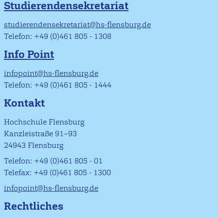
Studierendensekretariat
studierendensekretariat@hs-flensburg.de
Telefon: +49 (0)461 805 - 1308
Info Point
infopoint@hs-flensburg.de
Telefon: +49 (0)461 805 - 1444
Kontakt
Hochschule Flensburg
Kanzleistraße 91–93
24943 Flensburg
Telefon: +49 (0)461 805 - 01
Telefax: +49 (0)461 805 - 1300
infopoint@hs-flensburg.de
Rechtliches