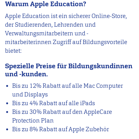
Warum Apple Education?
Apple Education ist ein sicherer Online-Store,
der Studierenden, Lehrenden und
Verwaltungsmitarbeitern und -
mitarbeiterinnen Zugriff auf Bildungsvorteile
bietet:
Spezielle Preise für Bildungskundinnen
und -kunden.
Bis zu 12% Rabatt auf alle Mac Computer
und Displays
Bis zu 4% Rabatt auf alle iPads
Bis zu 30% Rabatt auf den AppleCare
Protection Plan
Bis zu 8% Rabatt auf Apple Zubehör