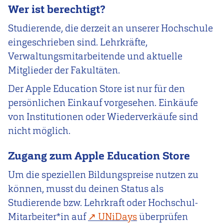
Wer ist berechtigt?
Studierende, die derzeit an unserer Hochschule
eingeschrieben sind. Lehrkräfte,
Verwaltungsmitarbeitende und aktuelle
Mitglieder der Fakultäten.
Der Apple Education Store ist nur für den
persönlichen Einkauf vorgesehen. Einkäufe
von Institutionen oder Wiederverkäufe sind
nicht möglich.
Zugang zum Apple Education Store
Um die speziellen Bildungspreise nutzen zu
können, musst du deinen Status als
Studierende bzw. Lehrkraft oder Hochschul-
Mitarbeiter*in auf
UNiDays
überprüfen