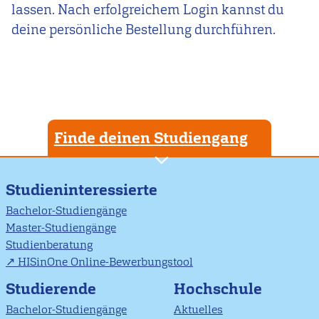
lassen. Nach erfolgreichem Login kannst du
deine persönliche Bestellung durchführen.
Finde deinen Studiengang
Studieninteressierte
Bachelor-Studiengänge
Master-Studiengänge
Studienberatung
HISinOne Online-Bewerbungstool
Studierende
Hochschule
Bachelor-Studiengänge
Aktuelles