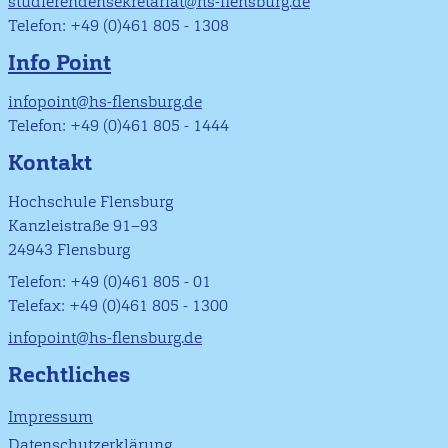
studierendensekretariat@hs-flensburg.de
Telefon: +49 (0)461 805 - 1308
Info Point
infopoint@hs-flensburg.de
Telefon: +49 (0)461 805 - 1444
Kontakt
Hochschule Flensburg
Kanzleistraße 91–93
24943 Flensburg
Telefon: +49 (0)461 805 - 01
Telefax: +49 (0)461 805 - 1300
infopoint@hs-flensburg.de
Rechtliches
Impressum
Datenschutzerklärung