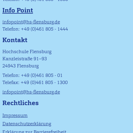
Info Point
infopoint@hs-flensburg.de
Telefon: +49 (0)461 805 - 1444
Kontakt
Hochschule Flensburg
Kanzleistraße 91–93
24943 Flensburg
Telefon: +49 (0)461 805 - 01
Telefax: +49 (0)461 805 - 1300
infopoint@hs-flensburg.de
Rechtliches
Impressum
Datenschutzerklärung
Erklärung zur Barrierefreiheit