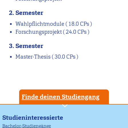
2. Semester
Wahlpflichtmodule
( 18.0 CPs )
Forschungsprojekt
( 24.0 CPs )
3. Semester
Master-Thesis
( 30.0 CPs )
Finde deinen Studiengang
Studieninteressierte
Bachelor-Studiengänge