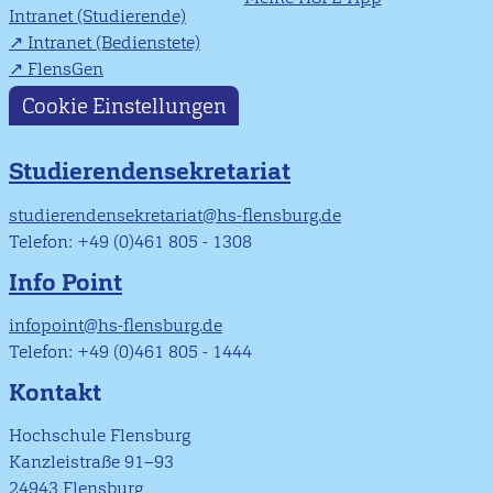
Intranet (Studierende)
Intranet (Bedienstete)
FlensGen
Cookie Einstellungen
Studierendensekretariat
studierendensekretariat@hs-flensburg.de
Telefon: +49 (0)461 805 - 1308
Info Point
infopoint@hs-flensburg.de
Telefon: +49 (0)461 805 - 1444
Kontakt
Hochschule Flensburg
Kanzleistraße 91–93
24943 Flensburg