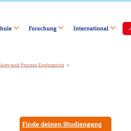
hule
Forschung
International
logy and Process Engineering
Finde deinen Studiengang