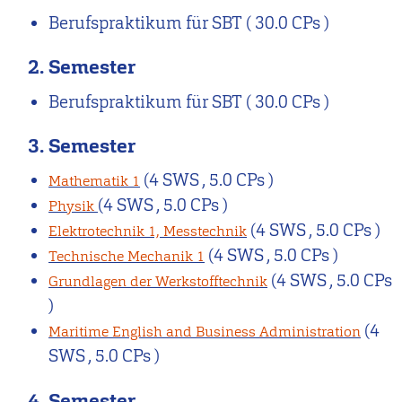
Berufspraktikum für SBT
( 30.0 CPs )
2. Semester
Berufspraktikum für SBT
( 30.0 CPs )
3. Semester
(4 SWS , 5.0 CPs )
Mathematik 1
(4 SWS , 5.0 CPs )
Physik
(4 SWS , 5.0 CPs )
Elektrotechnik 1, Messtechnik
(4 SWS , 5.0 CPs )
Technische Mechanik 1
(4 SWS , 5.0 CPs
Grundlagen der Werkstofftechnik
)
(4
Maritime English and Business Administration
SWS , 5.0 CPs )
4. Semester