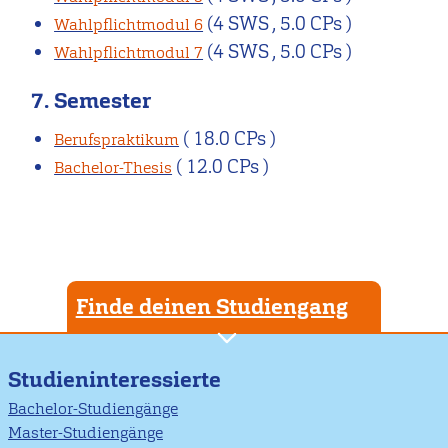
(4 SWS , 5.0 CPs )
Wahlpflichtmodul 6
(4 SWS , 5.0 CPs )
Wahlpflichtmodul 7
7. Semester
( 18.0 CPs )
Berufspraktikum
( 12.0 CPs )
Bachelor-Thesis
Finde deinen Studiengang
Studieninteressierte
Bachelor-Studiengänge
Master-Studiengänge