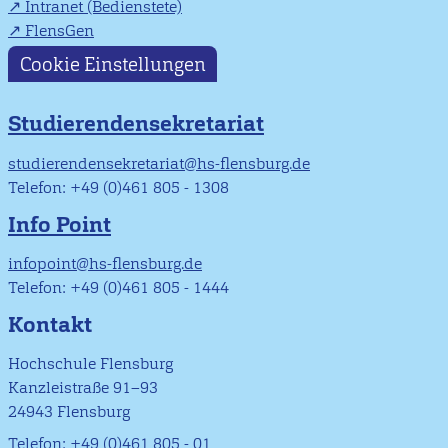
Intranet (Bedienstete)
FlensGen
Cookie Einstellungen
Studierendensekretariat
studierendensekretariat@hs-flensburg.de
Telefon: +49 (0)461 805 - 1308
Info Point
infopoint@hs-flensburg.de
Telefon: +49 (0)461 805 - 1444
Kontakt
Hochschule Flensburg
Kanzleistraße 91–93
24943 Flensburg
Telefon: +49 (0)461 805 - 01