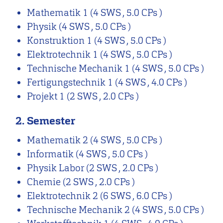
Mathematik 1
(4 SWS , 5.0 CPs )
Physik
(4 SWS , 5.0 CPs )
Konstruktion 1
(4 SWS , 5.0 CPs )
Elektrotechnik 1
(4 SWS , 5.0 CPs )
Technische Mechanik 1
(4 SWS , 5.0 CPs )
Fertigungstechnik 1
(4 SWS , 4.0 CPs )
Projekt 1
(2 SWS , 2.0 CPs )
2. Semester
Mathematik 2
(4 SWS , 5.0 CPs )
Informatik
(4 SWS , 5.0 CPs )
Physik Labor
(2 SWS , 2.0 CPs )
Chemie
(2 SWS , 2.0 CPs )
Elektrotechnik 2
(6 SWS , 6.0 CPs )
Technische Mechanik 2
(4 SWS , 5.0 CPs )