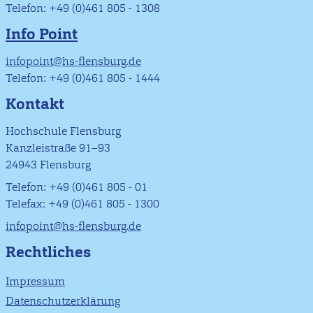
Telefon: +49 (0)461 805 - 1308
Info Point
infopoint@hs-flensburg.de
Telefon: +49 (0)461 805 - 1444
Kontakt
Hochschule Flensburg
Kanzleistraße 91–93
24943 Flensburg
Telefon: +49 (0)461 805 - 01
Telefax: +49 (0)461 805 - 1300
infopoint@hs-flensburg.de
Rechtliches
Impressum
Datenschutzerklärung