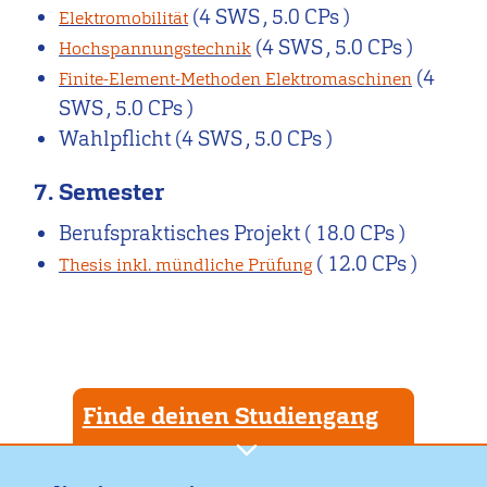
(4 SWS , 5.0 CPs )
Elektromobilität
(4 SWS , 5.0 CPs )
Hochspannungstechnik
(4
Finite-Element-Methoden Elektromaschinen
SWS , 5.0 CPs )
Wahlpflicht
(4 SWS , 5.0 CPs )
7. Semester
Berufspraktisches Projekt
( 18.0 CPs )
( 12.0 CPs )
Thesis inkl. mündliche Prüfung
Finde deinen Studiengang