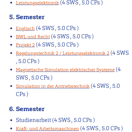
(4 SWS , 5.0 CPs )
Leistungselektronik
5. Semester
(4 SWS , 5.0 CPs )
Englisch
(4 SWS , 5.0 CPs )
BWL und Recht
(4 SWS , 5.0 CPs )
Projekt 2
(4 SWS
Regelungstechnik 2 / Leistungselektronik 2
, 5.0 CPs )
(4
Magnetische Simulation elektrischer Systeme
SWS , 5.0 CPs )
(4 SWS , 5.0
Simulation in der Antriebstechnik
CPs )
6. Semester
Studienarbeit
(4 SWS , 5.0 CPs )
(4 SWS , 5.0 CPs )
Kraft- und Arbeitsmaschinen