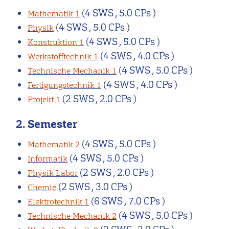
(4 SWS , 5.0 CPs )
Mathematik 1
(4 SWS , 5.0 CPs )
Physik
(4 SWS , 5.0 CPs )
Konstruktion 1
(4 SWS , 4.0 CPs )
Werkstofftechnik 1
(4 SWS , 5.0 CPs )
Technische Mechanik 1
(4 SWS , 4.0 CPs )
Fertigungstechnik 1
(2 SWS , 2.0 CPs )
Projekt 1
2. Semester
(4 SWS , 5.0 CPs )
Mathematik 2
(4 SWS , 5.0 CPs )
Informatik
(2 SWS , 2.0 CPs )
Physik Labor
(2 SWS , 3.0 CPs )
Chemie
(6 SWS , 7.0 CPs )
Elektrotechnik 1
(4 SWS , 5.0 CPs )
Technische Mechanik 2