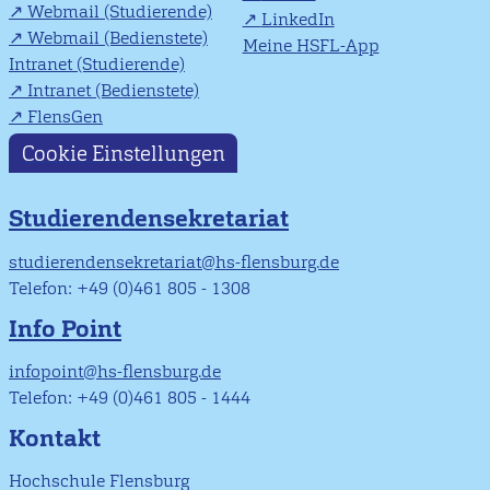
Webmail (Studierende)
LinkedIn
Webmail (Bedienstete)
Meine HSFL-App
Intranet (Studierende)
Intranet (Bedienstete)
FlensGen
Cookie Einstellungen
Studierendensekretariat
studierendensekretariat@hs-flensburg.de
Telefon: +49 (0)461 805 - 1308
Info Point
infopoint@hs-flensburg.de
Telefon: +49 (0)461 805 - 1444
Kontakt
Hochschule Flensburg