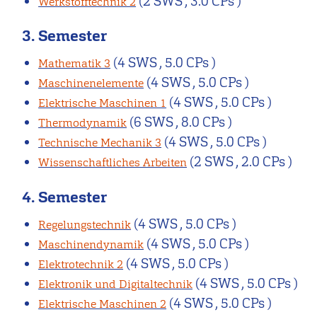
(2 SWS , 3.0 CPs )
Werkstofftechnik 2
3. Semester
(4 SWS , 5.0 CPs )
Mathematik 3
(4 SWS , 5.0 CPs )
Maschinenelemente
(4 SWS , 5.0 CPs )
Elektrische Maschinen 1
(6 SWS , 8.0 CPs )
Thermodynamik
(4 SWS , 5.0 CPs )
Technische Mechanik 3
(2 SWS , 2.0 CPs )
Wissenschaftliches Arbeiten
4. Semester
(4 SWS , 5.0 CPs )
Regelungstechnik
(4 SWS , 5.0 CPs )
Maschinendynamik
(4 SWS , 5.0 CPs )
Elektrotechnik 2
(4 SWS , 5.0 CPs )
Elektronik und Digitaltechnik
(4 SWS , 5.0 CPs )
Elektrische Maschinen 2