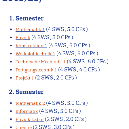
1. Semester
(4 SWS , 5.0 CPs )
Mathematik 1
(4 SWS , 5.0 CPs )
Physik
(4 SWS , 5.0 CPs )
Konstruktion 1
(4 SWS , 5.0 CPs )
Werkstofftechnik 1
(4 SWS , 5.0 CPs )
Technische Mechanik 1
(4 SWS , 4.0 CPs )
Fertigungstechnik 1
(2 SWS , 2.0 CPs )
Projekt 1
2. Semester
(4 SWS , 5.0 CPs )
Mathematik 2
(4 SWS , 5.0 CPs )
Informatik
(2 SWS , 2.0 CPs )
Physik Labor
(2 SWS , 3.0 CPs )
Chemie