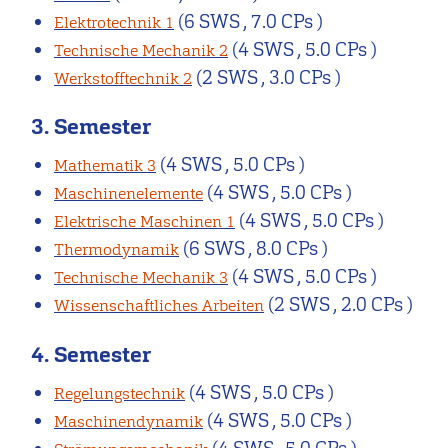
(6 SWS , 7.0 CPs )
Elektrotechnik 1
(4 SWS , 5.0 CPs )
Technische Mechanik 2
(2 SWS , 3.0 CPs )
Werkstofftechnik 2
3. Semester
(4 SWS , 5.0 CPs )
Mathematik 3
(4 SWS , 5.0 CPs )
Maschinenelemente
(4 SWS , 5.0 CPs )
Elektrische Maschinen 1
(6 SWS , 8.0 CPs )
Thermodynamik
(4 SWS , 5.0 CPs )
Technische Mechanik 3
(2 SWS , 2.0 CPs )
Wissenschaftliches Arbeiten
4. Semester
(4 SWS , 5.0 CPs )
Regelungstechnik
(4 SWS , 5.0 CPs )
Maschinendynamik