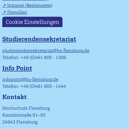
Intranet (Bedienstete)
FlensGen
Cookie Einstellungen
Studierendensekretariat
studierendensekretariat@hs-flensburg.de
Telefon: +49 (0)461 805 - 1308
Info Point
infopoint@hs-flensburg.de
Telefon: +49 (0)461 805 - 1444
Kontakt
Hochschule Flensburg
Kanzleistraße 91–93
24943 Flensburg