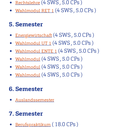
(4 SWS , 5.0 CPs )
Rechtslehre
(4 SWS , 5.0 CPs )
Wahlmodul RET 1
5. Semester
(4 SWS , 5.0 CPs )
Energiewirtschaft
(4 SWS , 5.0 CPs )
Wahlmodul UT 1
(4 SWS , 5.0 CPs )
Wahlmodul ENTE 1
(4 SWS , 5.0 CPs )
Wahlmodul
(4 SWS , 5.0 CPs )
Wahlmodul
(4 SWS , 5.0 CPs )
Wahlmodul
6. Semester
Auslandssemester
7. Semester
( 18.0 CPs )
Berufspraktikum