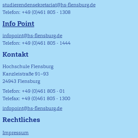
studierendensekretariat@hs-flensburg.de
Telefon: +49 (0)461 805 - 1308
Info Point
infopoint@hs-flensburg.de
Telefon: +49 (0)461 805 - 1444
Kontakt
Hochschule Flensburg
Kanzleistraße 91–93
24943 Flensburg
Telefon: +49 (0)461 805 - 01
Telefax: +49 (0)461 805 - 1300
infopoint@hs-flensburg.de
Rechtliches
Impressum