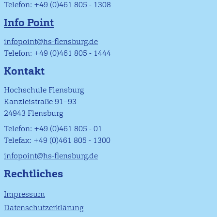
Telefon: +49 (0)461 805 - 1308
Info Point
infopoint@hs-flensburg.de
Telefon: +49 (0)461 805 - 1444
Kontakt
Hochschule Flensburg
Kanzleistraße 91–93
24943 Flensburg
Telefon: +49 (0)461 805 - 01
Telefax: +49 (0)461 805 - 1300
infopoint@hs-flensburg.de
Rechtliches
Impressum
Datenschutzerklärung