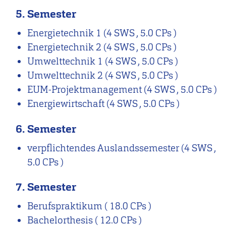
5. Semester
Energietechnik 1
(4 SWS , 5.0 CPs )
Energietechnik 2
(4 SWS , 5.0 CPs )
Umwelttechnik 1
(4 SWS , 5.0 CPs )
Umwelttechnik 2
(4 SWS , 5.0 CPs )
EUM-Projektmanagement
(4 SWS , 5.0 CPs )
Energiewirtschaft
(4 SWS , 5.0 CPs )
6. Semester
verpflichtendes Auslandssemester
(4 SWS ,
5.0 CPs )
7. Semester
Berufspraktikum
( 18.0 CPs )
Bachelorthesis
( 12.0 CPs )