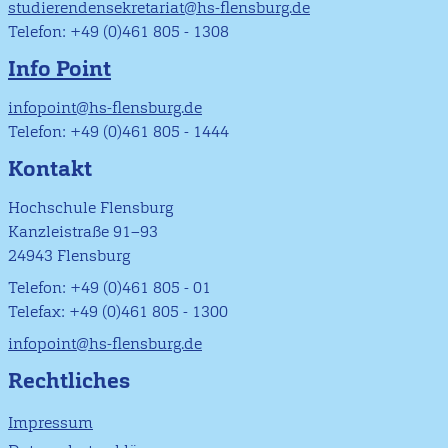
studierendensekretariat@hs-flensburg.de
Telefon: +49 (0)461 805 - 1308
Info Point
infopoint@hs-flensburg.de
Telefon: +49 (0)461 805 - 1444
Kontakt
Hochschule Flensburg
Kanzleistraße 91–93
24943 Flensburg
Telefon: +49 (0)461 805 - 01
Telefax: +49 (0)461 805 - 1300
infopoint@hs-flensburg.de
Rechtliches
Impressum