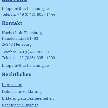
infopoint@hs-flensburg.de
Telefon: +49 (0)461 805 - 1444
Kontakt
Hochschule Flensburg
Kanzleistraße 91–93
24943 Flensburg
Telefon: +49 (0)461 805 - 01
Telefax: +49 (0)461 805 - 1300
infopoint@hs-flensburg.de
Rechtliches
Impressum
Datenschutzerklärung
Erklärung zur Barrierefreiheit
Rechtliche Hinweise