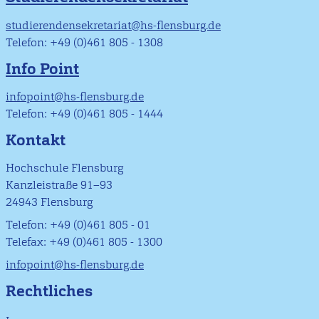
studierendensekretariat@hs-flensburg.de
Telefon: +49 (0)461 805 - 1308
Info Point
infopoint@hs-flensburg.de
Telefon: +49 (0)461 805 - 1444
Kontakt
Hochschule Flensburg
Kanzleistraße 91–93
24943 Flensburg
Telefon: +49 (0)461 805 - 01
Telefax: +49 (0)461 805 - 1300
infopoint@hs-flensburg.de
Rechtliches