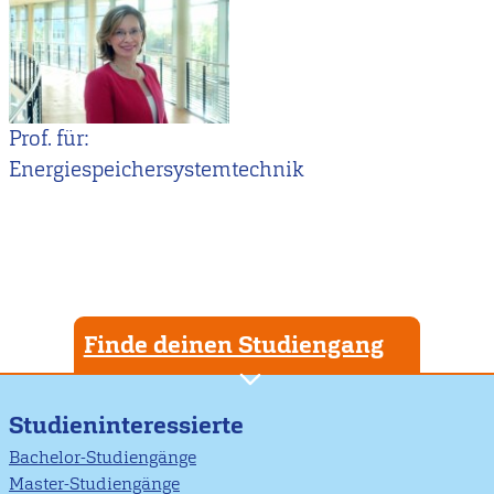
Prof. für:
Energiespeichersystemtechnik
Finde deinen Studiengang
Studieninteressierte
Bachelor-Studiengänge
Master-Studiengänge