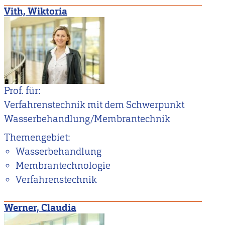
Vith, Wiktoria
Prof. für:
Verfahrenstechnik mit dem Schwerpunkt
Wasserbehandlung/Membrantechnik
Themengebiet:
Wasserbehandlung
Membrantechnologie
Verfahrenstechnik
Werner, Claudia