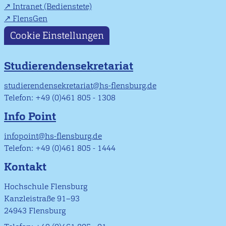
Intranet (Bedienstete)
FlensGen
Cookie Einstellungen
Studierendensekretariat
studierendensekretariat@hs-flensburg.de
Telefon: +49 (0)461 805 - 1308
Info Point
infopoint@hs-flensburg.de
Telefon: +49 (0)461 805 - 1444
Kontakt
Hochschule Flensburg
Kanzleistraße 91–93
24943 Flensburg