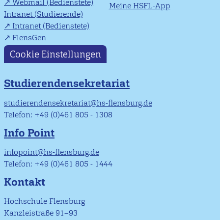
Webmail (Bedienstete)
Meine HSFL-App
Intranet (Studierende)
Intranet (Bedienstete)
FlensGen
Cookie Einstellungen
Studierendensekretariat
studierendensekretariat@hs-flensburg.de
Telefon: +49 (0)461 805 - 1308
Info Point
infopoint@hs-flensburg.de
Telefon: +49 (0)461 805 - 1444
Kontakt
Hochschule Flensburg
Kanzleistraße 91–93