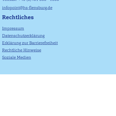
infopoint@hs-flensburg.de
Rechtliches
Impressum
Datenschutzerklärung
Erklärung zur Barrierefreiheit
Rechtliche Hinweise
Soziale Medien