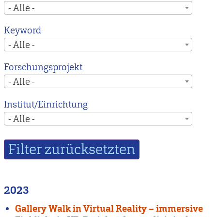
- Alle -
Keyword
- Alle -
Forschungsprojekt
- Alle -
Institut/Einrichtung
- Alle -
2023
Gallery Walk in Virtual Reality – immersive