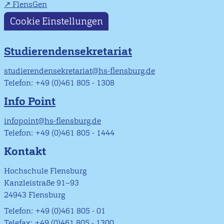
FlensGen
Cookie Einstellungen
Studierendensekretariat
studierendensekretariat@hs-flensburg.de
Telefon: +49 (0)461 805 - 1308
Info Point
infopoint@hs-flensburg.de
Telefon: +49 (0)461 805 - 1444
Kontakt
Hochschule Flensburg
Kanzleistraße 91–93
24943 Flensburg
Telefon: +49 (0)461 805 - 01
Telefax: +49 (0)461 805 - 1300