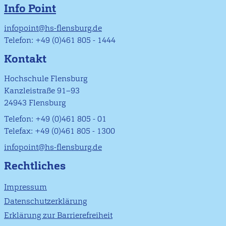
Info Point
infopoint@hs-flensburg.de
Telefon: +49 (0)461 805 - 1444
Kontakt
Hochschule Flensburg
Kanzleistraße 91–93
24943 Flensburg
Telefon: +49 (0)461 805 - 01
Telefax: +49 (0)461 805 - 1300
infopoint@hs-flensburg.de
Rechtliches
Impressum
Datenschutzerklärung
Erklärung zur Barrierefreiheit