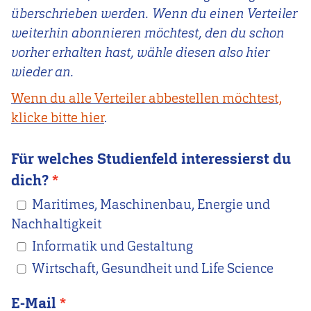
überschrieben werden. Wenn du einen Verteiler
weiterhin abonnieren möchtest, den du schon
vorher erhalten hast, wähle diesen also hier
wieder an.
Wenn du alle Verteiler abbestellen möchtest,
klicke bitte hier
.
Für welches Studienfeld interessierst du
dich?
Maritimes, Maschinenbau, Energie und
Nachhaltigkeit
Informatik und Gestaltung
Wirtschaft, Gesundheit und Life Science
E-Mail