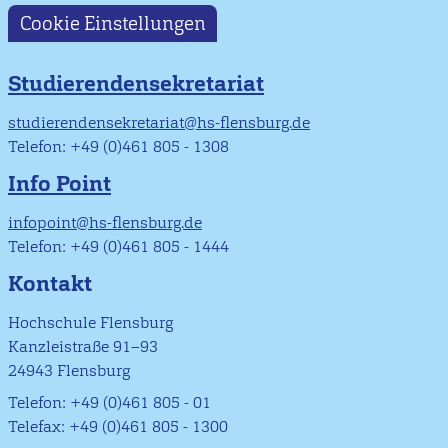
Cookie Einstellungen
Studierendensekretariat
studierendensekretariat@hs-flensburg.de
Telefon: +49 (0)461 805 - 1308
Info Point
infopoint@hs-flensburg.de
Telefon: +49 (0)461 805 - 1444
Kontakt
Hochschule Flensburg
Kanzleistraße 91–93
24943 Flensburg
Telefon: +49 (0)461 805 - 01
Telefax: +49 (0)461 805 - 1300