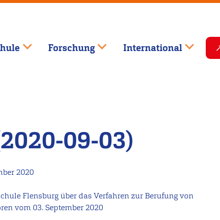
hule
Forschung
International
(2020-09-03)
mber 2020
chule Flensburg über das Verfahren zur Berufung von
oren vom 03. September 2020