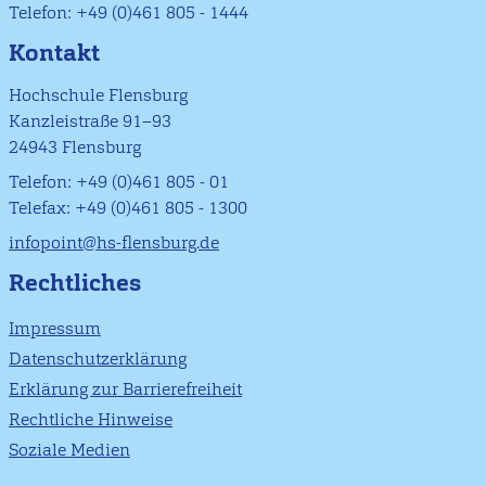
Telefon: +49 (0)461 805 - 1444
Kontakt
Hochschule Flensburg
Kanzleistraße 91–93
24943 Flensburg
Telefon: +49 (0)461 805 - 01
Telefax: +49 (0)461 805 - 1300
infopoint@hs-flensburg.de
Rechtliches
Impressum
Datenschutzerklärung
Erklärung zur Barrierefreiheit
Rechtliche Hinweise
Soziale Medien