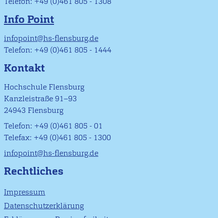
Telefon: +49 (0)461 805 - 1308
Info Point
infopoint@hs-flensburg.de
Telefon: +49 (0)461 805 - 1444
Kontakt
Hochschule Flensburg
Kanzleistraße 91–93
24943 Flensburg
Telefon: +49 (0)461 805 - 01
Telefax: +49 (0)461 805 - 1300
infopoint@hs-flensburg.de
Rechtliches
Impressum
Datenschutzerklärung