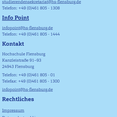
studierendensekretariat@hs-flensburg.de
Telefon: +49 (0)461 805 - 1308
Info Point
infopoint@hs-flensburg.de
Telefon: +49 (0)461 805 - 1444
Kontakt
Hochschule Flensburg
Kanzleistraße 91–93
24943 Flensburg
Telefon: +49 (0)461 805 - 01
Telefax: +49 (0)461 805 - 1300
infopoint@hs-flensburg.de
Rechtliches
Impressum