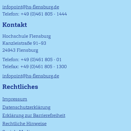
infopoint@hs-flensburg.de
Telefon: +49 (0)461 805 - 1444
Kontakt
Hochschule Flensburg
Kanzleistraße 91–93
24943 Flensburg
Telefon: +49 (0)461 805 - 01
Telefax: +49 (0)461 805 - 1300
infopoint@hs-flensburg.de
Rechtliches
Impressum
Datenschutzerklärung
Erklärung zur Barrierefreiheit
Rechtliche Hinweise