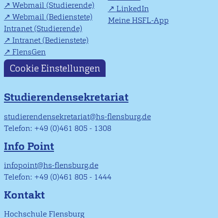
Webmail (Studierende)
LinkedIn
Webmail (Bedienstete)
Meine HSFL-App
Intranet (Studierende)
Intranet (Bedienstete)
FlensGen
Cookie Einstellungen
Studierendensekretariat
studierendensekretariat@hs-flensburg.de
Telefon: +49 (0)461 805 - 1308
Info Point
infopoint@hs-flensburg.de
Telefon: +49 (0)461 805 - 1444
Kontakt
Hochschule Flensburg