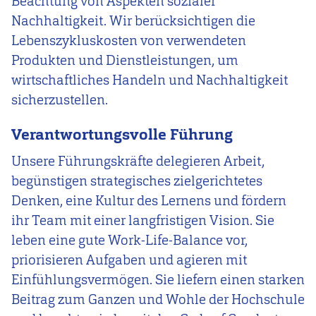
Beachtung von Aspekten sozialer
Nachhaltigkeit. Wir berücksichtigen die
Lebenszykluskosten von verwendeten
Produkten und Dienstleistungen, um
wirtschaftliches Handeln und Nachhaltigkeit
sicherzustellen.
Verantwortungsvolle Führung
Unsere Führungskräfte delegieren Arbeit,
begünstigen strategisches zielgerichtetes
Denken, eine Kultur des Lernens und fördern
ihr Team mit einer langfristigen Vision. Sie
leben eine gute Work-Life-Balance vor,
priorisieren Aufgaben und agieren mit
Einfühlungsvermögen. Sie liefern einen starken
Beitrag zum Ganzen und Wohle der Hochschule