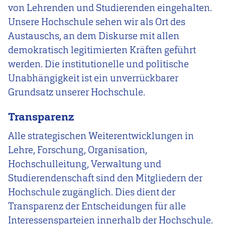
von Lehrenden und Studierenden eingehalten.
Unsere Hochschule sehen wir als Ort des
Austauschs, an dem Diskurse mit allen
demokratisch legitimierten Kräften geführt
werden. Die institutionelle und politische
Unabhängigkeit ist ein unverrückbarer
Grundsatz unserer Hochschule.
Transparenz
Alle strategischen Weiterentwicklungen in
Lehre, Forschung, Organisation,
Hochschulleitung, Verwaltung und
Studierendenschaft sind den Mitgliedern der
Hochschule zugänglich. Dies dient der
Transparenz der Entscheidungen für alle
Interessensparteien innerhalb der Hochschule.