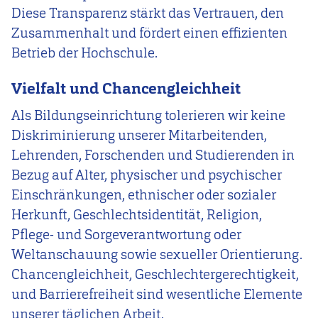
Diese Transparenz stärkt das Vertrauen, den
Zusammenhalt und fördert einen effizienten
Betrieb der Hochschule.
Vielfalt und Chancengleichheit
Als Bildungseinrichtung tolerieren wir keine
Diskriminierung unserer Mitarbeitenden,
Lehrenden, Forschenden und Studierenden in
Bezug auf Alter, physischer und psychischer
Einschränkungen, ethnischer oder sozialer
Herkunft, Geschlechtsidentität, Religion,
Pflege- und Sorgeverantwortung oder
Weltanschauung sowie sexueller Orientierung.
Chancengleichheit, Geschlechtergerechtigkeit,
und Barrierefreiheit sind wesentliche Elemente
unserer täglichen Arbeit.