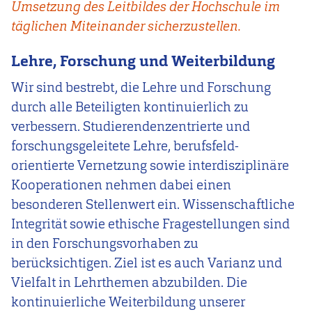
Umsetzung des Leitbildes der Hochschule im
täglichen Miteinander sicherzustellen.
Lehre, Forschung und Weiterbildung
Wir sind bestrebt, die Lehre und Forschung
durch alle Beteiligten kontinuierlich zu
verbessern. Studierendenzentrierte und
forschungsgeleitete Lehre, berufsfeld-
orientierte Vernetzung sowie interdisziplinäre
Kooperationen nehmen dabei einen
besonderen Stellenwert ein. Wissenschaftliche
Integrität sowie ethische Fragestellungen sind
in den Forschungsvorhaben zu
berücksichtigen. Ziel ist es auch Varianz und
Vielfalt in Lehrthemen abzubilden. Die
kontinuierliche Weiterbildung unserer