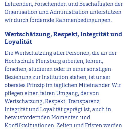
Lehrenden, Forschenden und Beschäftigten der
Organisation und Administration unterstützen
wir durch fördernde Rahmenbedingungen.
Wertschätzung, Respekt, Integrität und
Loyalität
Die Wertschätzung aller Personen, die an der
Hochschule Flensburg arbeiten, lehren,
forschen, studieren oder in einer sonstigen
Beziehung zur Institution stehen, ist unser
oberstes Prinzip im täglichen Miteinander. Wir
pflegen einen fairen Umgang, der von
Wertschätzung, Respekt, Transparenz,
Integrität und Loyalität geprägt ist, auch in
herausfordernden Momenten und
Konfliktsituationen. Zeiten und Fristen werden