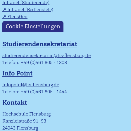
Intranet (Studierende)
Intranet (Bedienstete)
FlensGen
Cookie Einstellungen
Studierendensekretariat
studierendensekretariat@hs-flensburg.de
Telefon: +49 (0)461 805 - 1308
Info Point
infopoint@hs-flensburg.de
Telefon: +49 (0)461 805 - 1444
Kontakt
Hochschule Flensburg
Kanzleistraße 91–93
24943 Flensburg