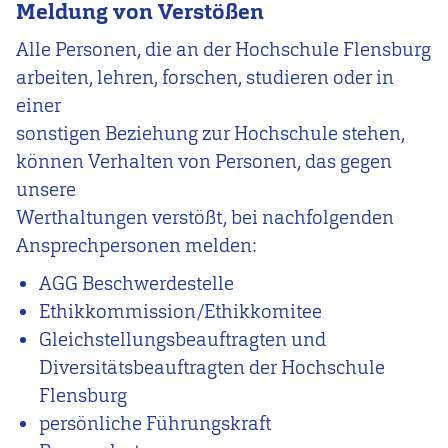
Meldung von Verstößen
Alle Personen, die an der Hochschule Flensburg
arbeiten, lehren, forschen, studieren oder in
einer
sonstigen Beziehung zur Hochschule stehen,
können Verhalten von Personen, das gegen
unsere
Werthaltungen verstößt, bei nachfolgenden
Ansprechpersonen melden:
AGG Beschwerdestelle
Ethikkommission/Ethikkomitee
Gleichstellungsbeauftragten und
Diversitätsbeauftragten der Hochschule
Flensburg
persönliche Führungskraft