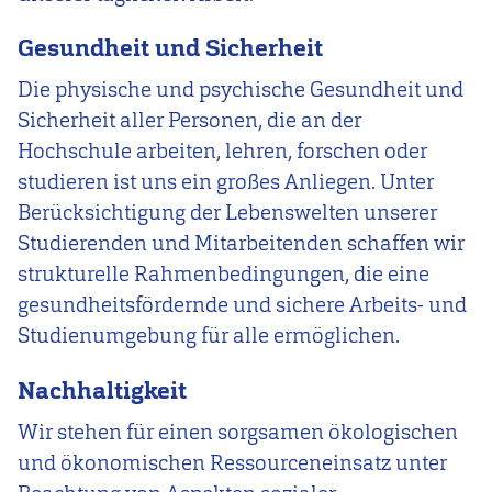
Gesundheit und Sicherheit
Die physische und psychische Gesundheit und
Sicherheit aller Personen, die an der
Hochschule arbeiten, lehren, forschen oder
studieren ist uns ein großes Anliegen. Unter
Berücksichtigung der Lebenswelten unserer
Studierenden und Mitarbeitenden schaffen wir
strukturelle Rahmenbedingungen, die eine
gesundheitsfördernde und sichere Arbeits- und
Studienumgebung für alle ermöglichen.
Nachhaltigkeit
Wir stehen für einen sorgsamen ökologischen
und ökonomischen Ressourceneinsatz unter