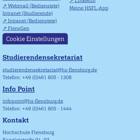
LinkedIn
Webmail (Bedienstete)
Meine HSFL-App
Intranet (Studierende)
Intranet (Bedienstete)
FlensGen
Cookie Einstellungen
Studierendensekretariat
studierendensekretariat@hs-flensburg.de
Telefon: +49 (0)461 805 - 1308
Info Point
infopoint@hs-flensburg.de
Telefon: +49 (0)461 805 - 1444
Kontakt
Hochschule Flensburg
Kanzleistraße 91–93