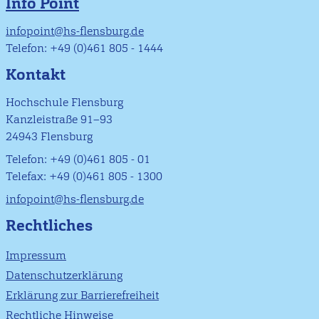
Info Point
infopoint@hs-flensburg.de
Telefon: +49 (0)461 805 - 1444
Kontakt
Hochschule Flensburg
Kanzleistraße 91–93
24943 Flensburg
Telefon: +49 (0)461 805 - 01
Telefax: +49 (0)461 805 - 1300
infopoint@hs-flensburg.de
Rechtliches
Impressum
Datenschutzerklärung
Erklärung zur Barrierefreiheit
Rechtliche Hinweise