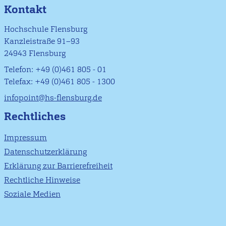
Kontakt
Hochschule Flensburg
Kanzleistraße 91–93
24943 Flensburg
Telefon: +49 (0)461 805 - 01
Telefax: +49 (0)461 805 - 1300
infopoint@hs-flensburg.de
Rechtliches
Impressum
Datenschutzerklärung
Erklärung zur Barrierefreiheit
Rechtliche Hinweise
Soziale Medien