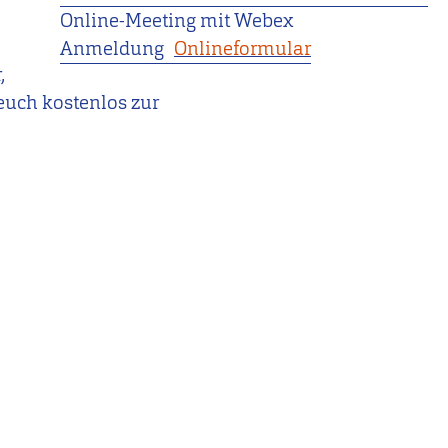
Online-Meeting mit Webex
Anmeldung
Onlineformular
,
euch kostenlos zur