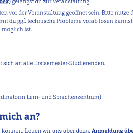
bex)
gelangst du zur Veranstaltung.
 vor der Veranstaltung geöffnet sein. Bitte nutze d
mit du ggf. technische Probleme vorab lösen kannst 
möglich ist.
t sich an alle Erstsemester-Studierenden.
dinatorin Lern- und Sprachenzentrum)
 mich an?
 können, freuen wir uns über deine
Anmeldung übe