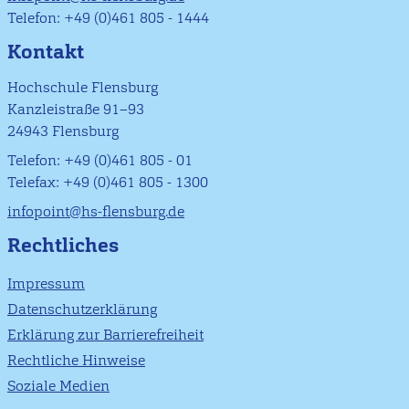
Telefon: +49 (0)461 805 - 1444
Kontakt
Hochschule Flensburg
Kanzleistraße 91–93
24943 Flensburg
Telefon: +49 (0)461 805 - 01
Telefax: +49 (0)461 805 - 1300
infopoint@hs-flensburg.de
Rechtliches
Impressum
Datenschutzerklärung
Erklärung zur Barrierefreiheit
Rechtliche Hinweise
Soziale Medien