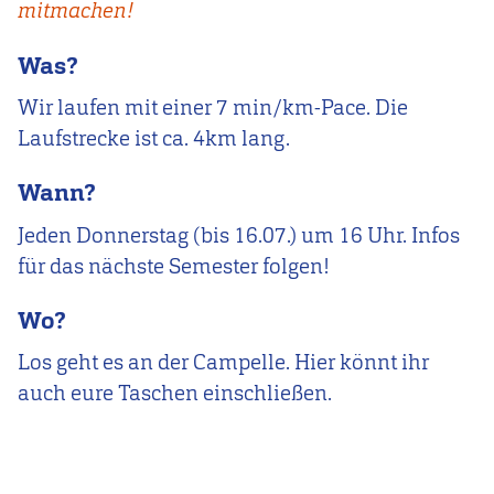
mitmachen!
Was?
Wir laufen mit einer 7 min/km-Pace. Die
Laufstrecke ist ca. 4km lang.
Wann?
Jeden Donnerstag (bis 16.07.) um 16 Uhr. Infos
für das nächste Semester folgen!
Wo?
Los geht es an der Campelle. Hier könnt ihr
auch eure Taschen einschließen.