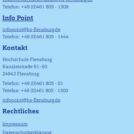
Telefon: +49 (0)461 805 - 1308
Info Point
infopoint@hs-flensburg.de
Telefon: +49 (0)461 805 - 1444
Kontakt
Hochschule Flensburg
Kanzleistraße 91–93
24943 Flensburg
Telefon: +49 (0)461 805 - 01
Telefax: +49 (0)461 805 - 1300
infopoint@hs-flensburg.de
Rechtliches
Impressum
Datenschutzerklärung