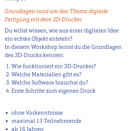
Grundlagen rund um das Thema digitale
Fertigung mit dem 3D-Drucker
Du willst wissen, wie aus einer digitalen Idee
ein echtes Objekt entsteht?
In diesem Workshop lernst du die Grundlagen
des 3D-Drucks kennen:
Wie funktioniert ein 3D-Drucker?
Welche Materialien gibt es?
Welche Software brauchst du?
Erste Schritte zum eigenen Druck
ohne Vorkenntnisse
maximal 13 Teilnehmende
ab 16 Jahren