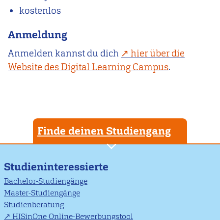
kostenlos
Anmeldung
Anmelden kannst du dich
hier über die
Website des Digital Learning Campus
.
Finde deinen Studiengang
Studieninteressierte
Bachelor-Studiengänge
Master-Studiengänge
Studienberatung
HISinOne Online-Bewerbungstool