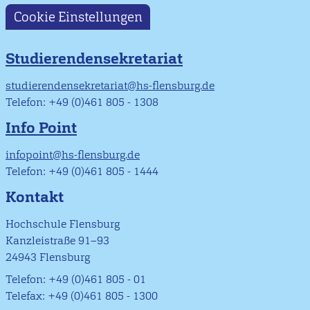
Cookie Einstellungen
Studierendensekretariat
studierendensekretariat@hs-flensburg.de
Telefon: +49 (0)461 805 - 1308
Info Point
infopoint@hs-flensburg.de
Telefon: +49 (0)461 805 - 1444
Kontakt
Hochschule Flensburg
Kanzleistraße 91–93
24943 Flensburg
Telefon: +49 (0)461 805 - 01
Telefax: +49 (0)461 805 - 1300