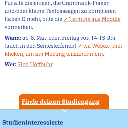
Für alle diejenigen, die Grammatik-Fragen
und/oder kleine Textpassagen zu korrigieren
haben & mehr, bitte die
Termine aus Moodle
vormerken.
Wann:
ab 8. Mai jeden Freitag von 14-15 Uhr
(auch in den Semesterferien)
via Webex (hier
klicken, um am Meeting teilzunehmen)
.
Wer:
Sina Hoffbuhr
Finde deinen Studiengang
Studieninteressierte