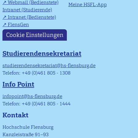
Webmail (Bedienstete)
Meine HSFL-App
Intranet (Studierende)
Intranet (Bedienstete)
FlensGen
Cookie Einstellungen
Studierendensekretariat
studierendensekretariat@hs-flensburg.de
Telefon: +49 (0)461 805 - 1308
Info Point
infopoint@hs-flensburg.de
Telefon: +49 (0)461 805 - 1444
Kontakt
Hochschule Flensburg
Kanzleistraße 91–93