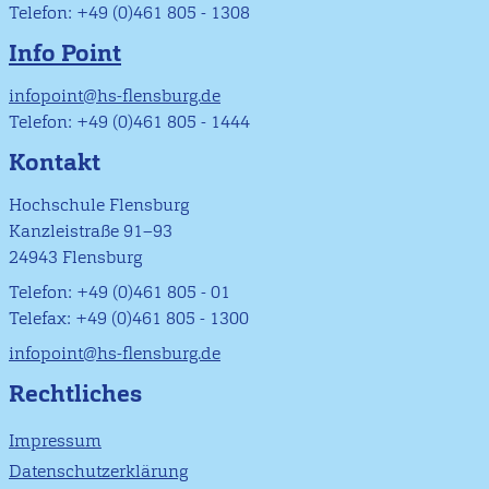
Telefon: +49 (0)461 805 - 1308
Info Point
infopoint@hs-flensburg.de
Telefon: +49 (0)461 805 - 1444
Kontakt
Hochschule Flensburg
Kanzleistraße 91–93
24943 Flensburg
Telefon: +49 (0)461 805 - 01
Telefax: +49 (0)461 805 - 1300
infopoint@hs-flensburg.de
Rechtliches
Impressum
Datenschutzerklärung