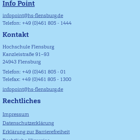
Info Point
infopoint@hs-flensburg.de
Telefon: +49 (0)461 805 - 1444
Kontakt
Hochschule Flensburg
Kanzleistraße 91–93
24943 Flensburg
Telefon: +49 (0)461 805 - 01
Telefax: +49 (0)461 805 - 1300
infopoint@hs-flensburg.de
Rechtliches
Impressum
Datenschutzerklärung
Erklärung zur Barrierefreiheit