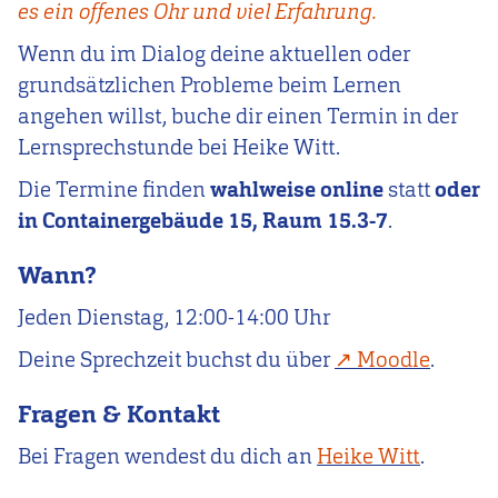
es ein offenes Ohr und viel Erfahrung.
Wenn du im Dialog deine aktuellen oder
grundsätzlichen Probleme beim Lernen
angehen willst, buche dir einen Termin in der
Lernsprechstunde bei Heike Witt.
Die Termine finden
wahlweise online
statt
oder
in Containergebäude 15, Raum 15.3-7
.
Wann?
Jeden Dienstag, 12:00-14:00 Uhr
Deine Sprechzeit buchst du über
Moodle
.
Fragen & Kontakt
Bei Fragen wendest du dich an
Heike Witt
.