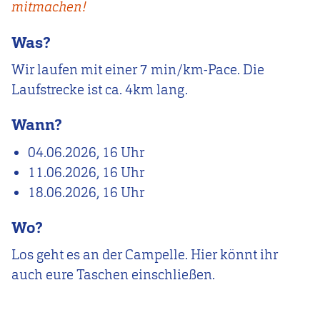
mitmachen!
Was?
Wir laufen mit einer 7 min/km-Pace. Die
Laufstrecke ist ca. 4km lang.
Wann?
04.06.2026, 16 Uhr
11.06.2026, 16 Uhr
18.06.2026, 16 Uhr
Wo?
Los geht es an der Campelle. Hier könnt ihr
auch eure Taschen einschließen.