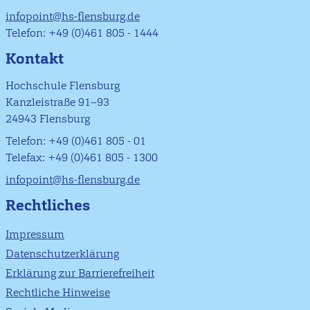
infopoint@hs-flensburg.de
Telefon: +49 (0)461 805 - 1444
Kontakt
Hochschule Flensburg
Kanzleistraße 91–93
24943 Flensburg
Telefon: +49 (0)461 805 - 01
Telefax: +49 (0)461 805 - 1300
infopoint@hs-flensburg.de
Rechtliches
Impressum
Datenschutzerklärung
Erklärung zur Barrierefreiheit
Rechtliche Hinweise