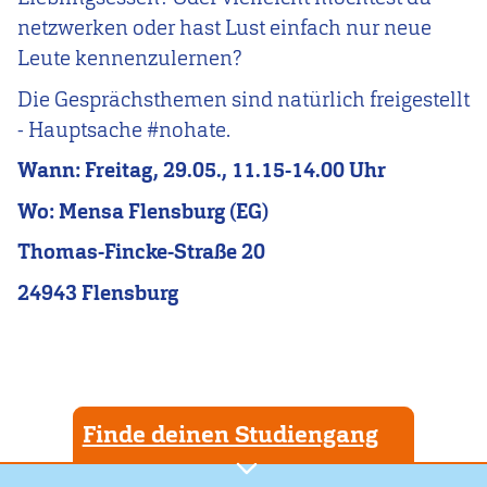
netzwerken oder hast Lust einfach nur neue
Leute kennenzulernen?
Die Gesprächsthemen sind natürlich freigestellt
- Hauptsache #nohate.
Wann: Freitag, 29.05., 11.15-14.00 Uhr
Wo: Mensa Flensburg (EG)
Thomas-Fincke-Straße 20
24943 Flensburg
Finde deinen Studiengang