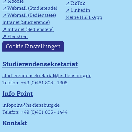
Moodle
TikTok
Webmail (Studierende)
LinkedIn
Webmail (Bedienstete)
Meine HSFL-App
Intranet (Studierende)
Intranet (Bedienstete)
FlensGen
Cookie Einstellungen
Studierendensekretariat
studierendensekretariat@hs-flensburg.de
Telefon: +49 (0)461 805 - 1308
Info Point
infopoint@hs-flensburg.de
Telefon: +49 (0)461 805 - 1444
Kontakt