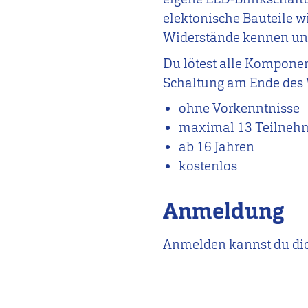
elektonische Bauteile w
Widerstände kennen und
Du lötest alle Kompone
Schaltung am Ende des
ohne Vorkenntnisse
maximal 13 Teilneh
ab 16 Jahren
kostenlos
Anmeldung
Anmelden kannst du di